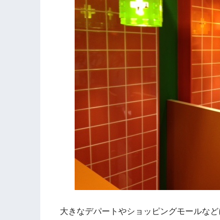
大きなデパートやショッピングモールなど