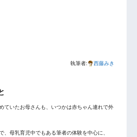
執筆者:
西藤みき
と
めていたお母さんも、いつかは赤ちゃん連れで外
で、母乳育児中でもある筆者の体験を中心に、