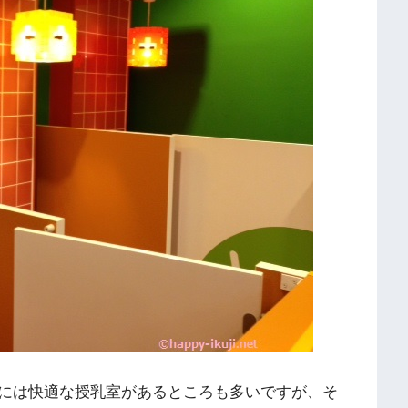
には快適な授乳室があるところも多いですが、そ