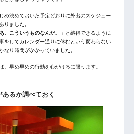
じめ決めておいた予定どおりに外出のスケジュー
ありました。
あ、こういうものなんだ。」
と納得できるように
事をしてカレンダー通りに休むという変わらない
かなり時間がかかっていました。
ば、早め早めの行動を心がけるに限ります。
があるか調べておく