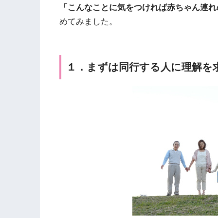
「こんなことに気をつければ赤ちゃん連れ
めてみました。
１．まずは同行する人に理解を