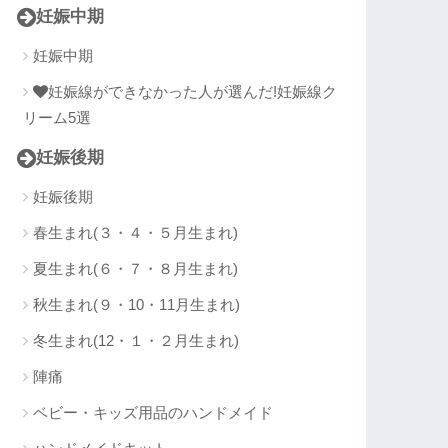
妊娠中期
妊娠中期
妊娠線ができなかった人が選んだ!妊娠線ク
リーム5選
妊娠後期
妊娠後期
春生まれ(３・４・５月生まれ)
夏生まれ(６・７・８月生まれ)
秋生まれ(９・10・11月生まれ)
冬生まれ(12・１・２月生まれ)
陣痛
ベビー・キッズ用品のハンドメイド