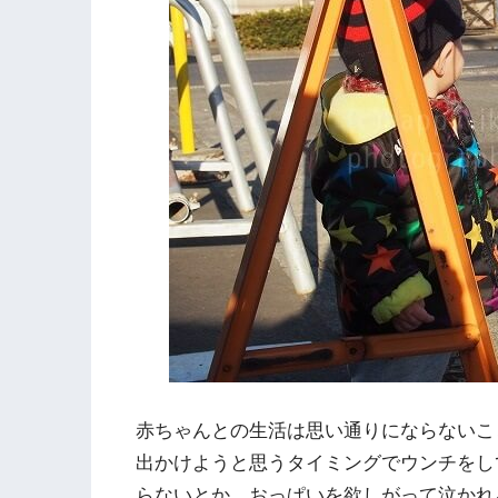
赤ちゃんとの生活は思い通りにならないこ
出かけようと思うタイミングでウンチをし
らないとか、おっぱいを欲しがって泣かれ