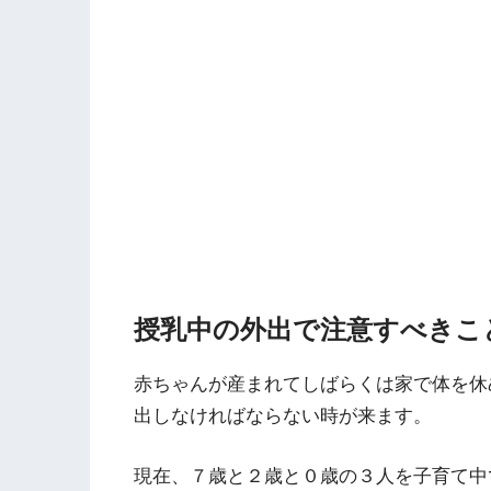
授乳中の外出で注意すべきこ
赤ちゃんが産まれてしばらくは家で体を休
出しなければならない時が来ます。
現在、７歳と２歳と０歳の３人を子育て中