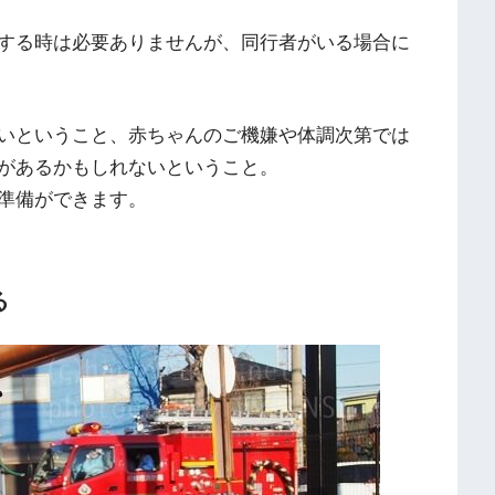
する時は必要ありませんが、同行者がいる場合に
いということ、赤ちゃんのご機嫌や体調次第では
があるかもしれないということ。
準備ができます。
る