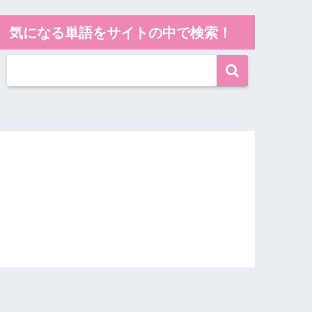
気になる単語をサイトの中で検索！