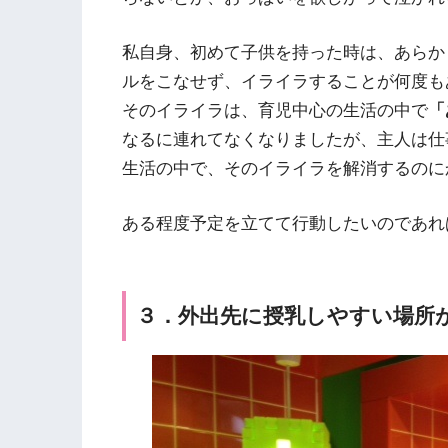
私自身、初めて子供を持った時は、あらか
ルをこなせず、イライラすることが何度も
そのイライラは、育児中心の生活の中で
「
なるに連れてなくなりましたが、主人は仕
生活の中で、そのイライラを解消するのに
ある程度予定を立てて行動したいのであれ
３．外出先に授乳しやすい場所