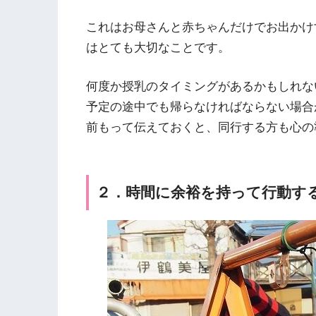
これはお母さんと赤ちゃんだけでお出かけ
はとても大切なことです。
何度か授乳のタイミングがあるかもしれな
予定の途中でも帰らなければならない場合
前もって伝えておくと、同行する方も心の
２．時間に余裕を持って行動す