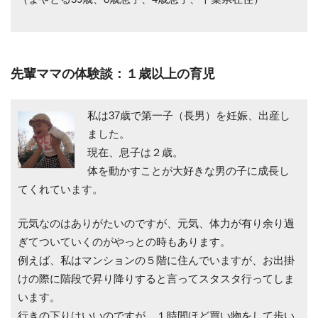
先輩ママの体験談：１歳以上の育児
私は37歳で第一子（長男）を妊娠、出産し
ました。
現在、息子は２歳。
体を動かすことが大好きな男の子に成長し
てくれています。
元気なのはありがたいのですが、元気、体力が有り余り過
ぎてついていくのがやっとの時もあります。
例えば、私はマンションの５階に住んでいますが、お出掛
けの際に階段で昇り降りすると言ってスタスタ行ってしま
います。
行きの下りはいいのですが、１時間ほど買い物をして歩い