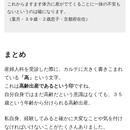
これからますます体力に差がでてくることに一抹の不安も
ないというのは嘘になります。
（葉月・３９歳・２歳息子・京都府在住）
まとめ
産婦人科を受診した際に、カルテに大きく書きこまれ
ている
「高」
という文字。
これは
高齢出産であるという印
ですね。
自分自身ではまだ高齢だという意識はなくても、３５
歳という年齢から分けられる高齢出産。
私自身、経験してみると確かに大変なことや気を付け
なければいけないことがたくさんありました。