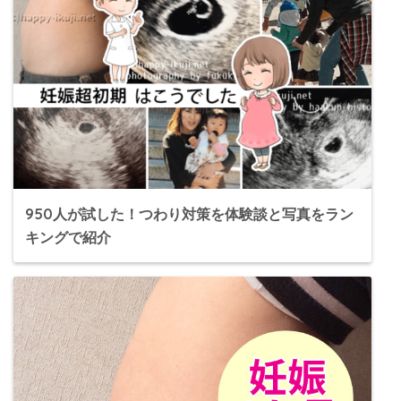
950人が試した！つわり対策を体験談と写真をラン
キングで紹介