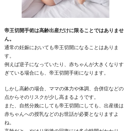
帝王切開手術は高齢出産だけに限ることではありませ
ん。
通常の妊娠においても帝王切開になることはありま
す。
例えば逆子になっていたり、赤ちゃんが大きくなりす
ぎている場合にも、帝王切開手術になります。
しかし高齢の場合、ママの体力や体調、合併症などの
点からそのリスクが少し高まるようです。
また、自然分娩にしても帝王切開にしても、出産後は
赤ちゃんへの授乳などのお世話が必要となりますよ
ね。