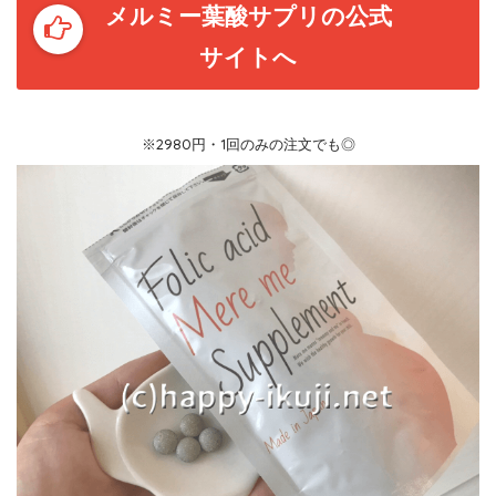
メルミー葉酸サプリの公式
サイトへ
※2980円・1回のみの注文でも◎