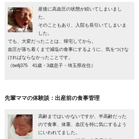
産後に高血圧の状態が続いてしまいまし
た。
そのこともあり、入院も長引いてしまいま
した。
でも、大変だったことは、帰宅してから。
血圧が落ち着くまで減塩の食事にするように、気をつけな
ければならなかったことです。
（bellj375 41歳・3歳息子・埼玉県在住）
先輩ママの体験談：出産前の食事管理
高齢まではいかないですが、半高齢だった
ので食事、体重、血圧を特に気にするよう
にいわれてました。