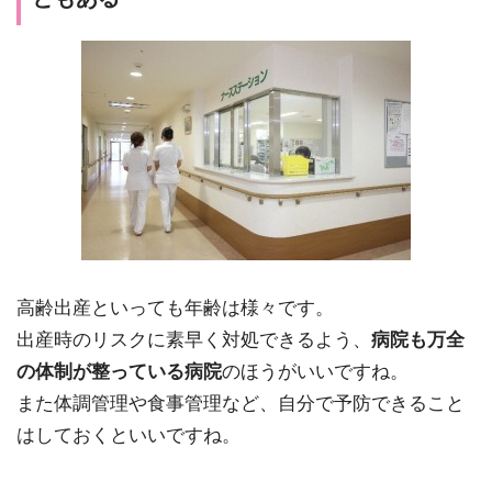
高齢出産といっても年齢は様々です。
出産時のリスクに素早く対処できるよう、
病院も万全
の体制が整っている病院
のほうがいいですね。
また体調管理や食事管理など、自分で予防できること
はしておくといいですね。