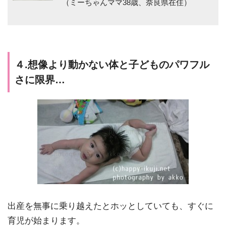
（ミーちゃんママ38歳、奈良県在住）
４.想像より動かない体と子どものパワフル
さに限界…
出産を無事に乗り越えたとホッとしていても、すぐに
育児が始まります。