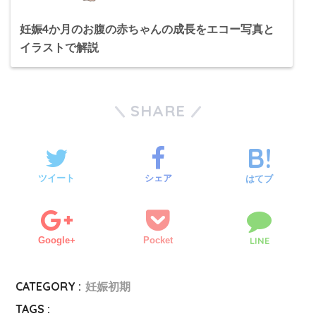
妊娠4か月のお腹の赤ちゃんの成長をエコー写真と
イラストで解説
SHARE
ツイート
シェア
はてブ
Google+
Pocket
LINE
CATEGORY :
妊娠初期
TAGS :