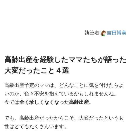
執筆者:
吉田博美
高齢出産を経験したママたちが語った
大変だったこと４選
高齢出産予定のママは、どんなことに気を付けたらよ
いのか、色々不安を抱えているかもしれませんね。
今では
全く珍しくなくなった高齢出産
。
でも、高齢出産だったからこそ、大変だったという女
性はとてもたくさんいます。