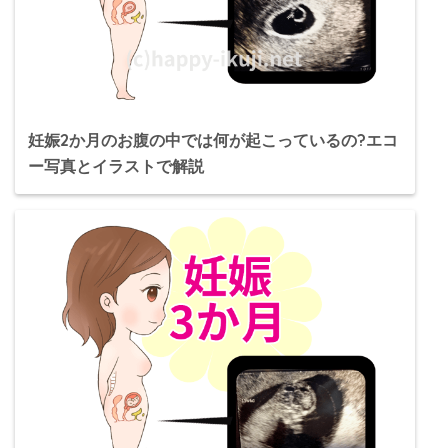
妊娠2か月のお腹の中では何が起こっているの?エコ
ー写真とイラストで解説