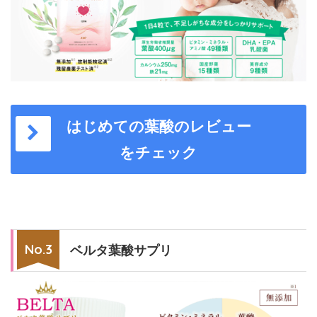
はじめての葉酸のレビュー
をチェック
ベルタ葉酸サプリ