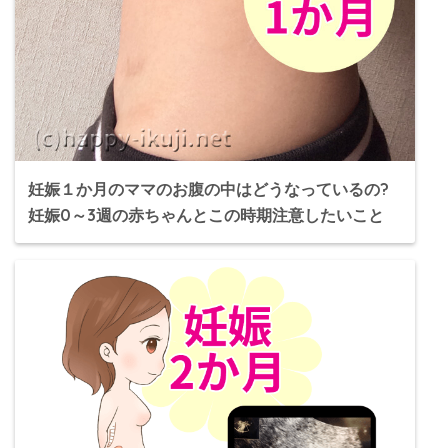
妊娠１か月のママのお腹の中はどうなっているの?
妊娠0～3週の赤ちゃんとこの時期注意したいこと