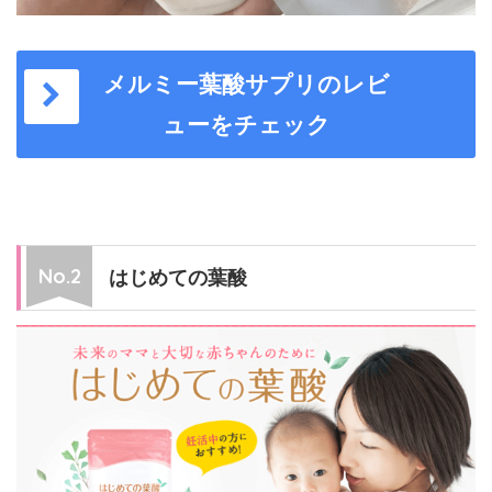
メルミー葉酸サプリのレビ
ューをチェック
はじめての葉酸