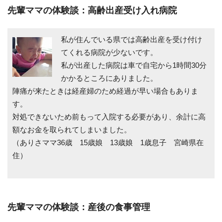
先輩ママの体験談：高齢出産受け入れ病院
私が住んでいる県では高齢出産を受け付け
てくれる病院が少ないです。
私が出産した病院は車で自宅から1時間30分
かかるところにありました。
陣痛が来たときは経産婦のため経過が早い場合もありま
す。
対処できないため前もって入院する必要があり、余計に高
額なお金を取られてしまいました。
（ありさママ36歳 15歳娘 13歳娘 1歳息子 宮崎県在
住）
先輩ママの体験談：産後の食事管理