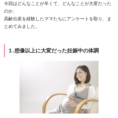
今回はどんなことが辛くて、どんなことが大変だった
のか、
高齢出産を経験したママたちにアンケートを取り、ま
とめてみました。
１.想像以上に大変だった妊娠中の体調