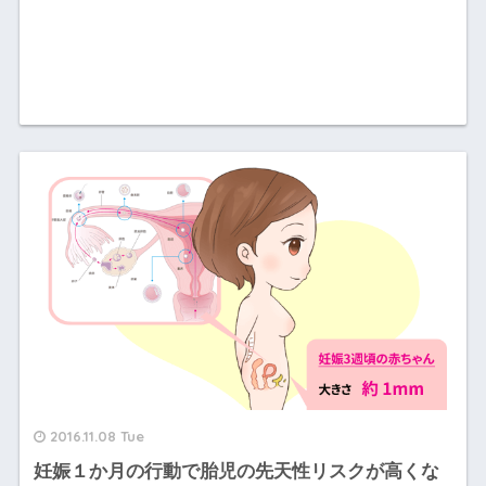
2016.11.08 Tue
妊娠１か月の行動で胎児の先天性リスクが高くな