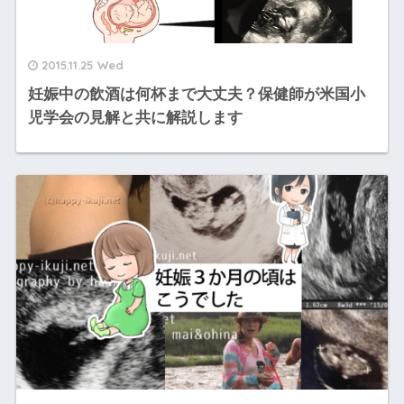
2015.11.25 Wed
妊娠中の飲酒は何杯まで大丈夫？保健師が米国小
児学会の見解と共に解説します