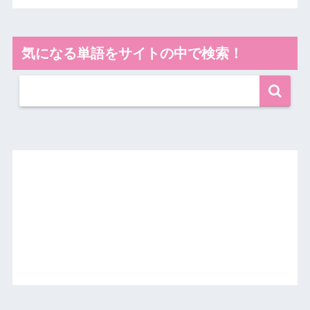
気になる単語をサイトの中で検索！