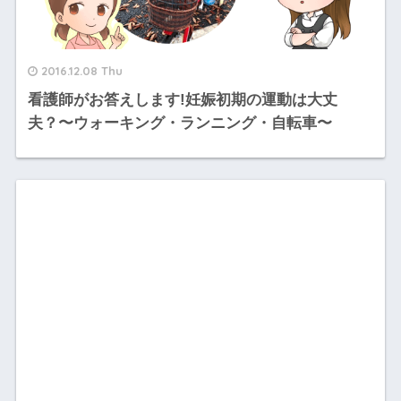
2016.12.08 Thu
看護師がお答えします!妊娠初期の運動は大丈
夫？〜ウォーキング・ランニング・自転車〜