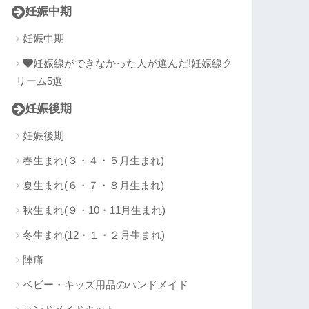
妊娠中期
妊娠中期
妊娠線ができなかった人が選んだ!妊娠線ク
リーム5選
妊娠後期
妊娠後期
春生まれ(３・４・５月生まれ)
夏生まれ(６・７・８月生まれ)
秋生まれ(９・10・11月生まれ)
冬生まれ(12・１・２月生まれ)
陣痛
ベビー・キッズ用品のハンドメイド