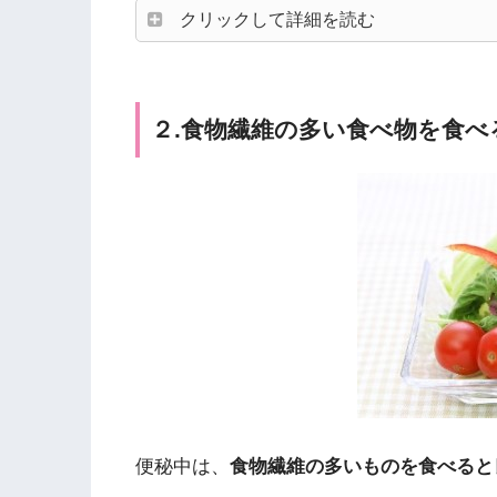
クリックして詳細を読む
２.食物繊維の多い食べ物を食べ
便秘中は、
食物繊維の多いものを食べると