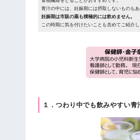
食物繊維をとることがおすすめです。
青汁の中には、妊娠期には摂取しないものもあ
妊娠期は市販の薬も積極的には飲めません。
この時期に気を付けたいことも含めてご紹介し
１．つわり中でも飲みやすい青