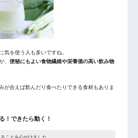
に気を使う人も多いですね。
が、
便秘にもよい食物繊維や栄養価の高い飲み物
みが合えば飲んだり食べたりできる食材もありま
る！できたら動く！
取ることを心がけました。