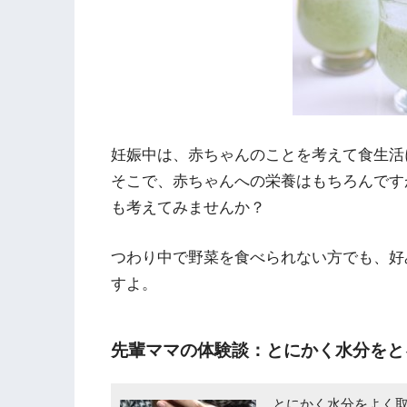
妊娠中は、赤ちゃんのことを考えて食生活
そこで、赤ちゃんへの栄養はもちろんです
も考えてみませんか？
つわり中で野菜を食べられない方でも、好
すよ。
先輩ママの体験談：とにかく水分をと
とにかく水分をよく