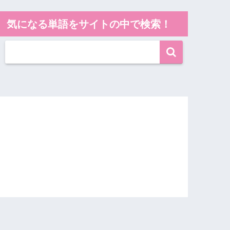
気になる単語をサイトの中で検索！