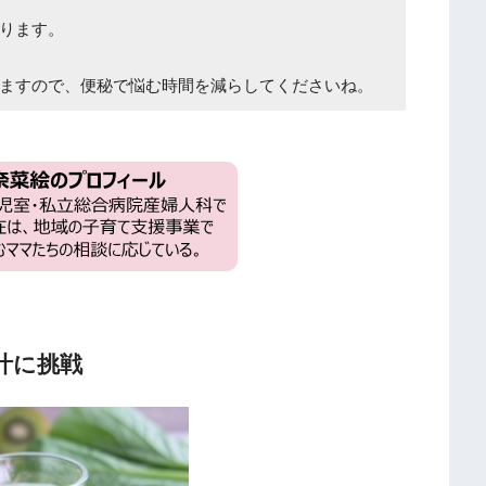
ります。
ますので、便秘で悩む時間を減らしてくださいね。
汁に挑戦