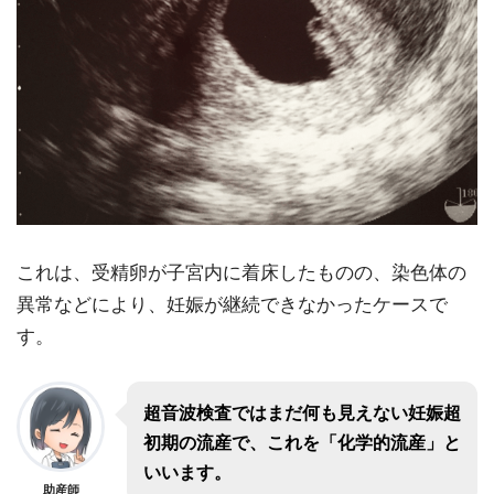
これは、受精卵が子宮内に着床したものの、染色体の
異常などにより、妊娠が継続できなかったケースで
す。
超音波検査ではまだ何も見えない妊娠超
初期の流産で、これを「化学的流産」と
いいます。
助産師