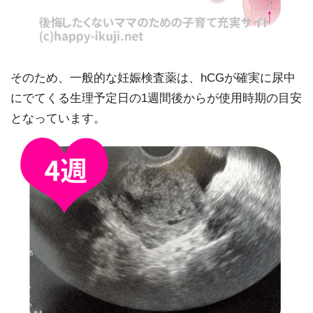
そのため、一般的な妊娠検査薬は、hCGが確実に尿中
にでてくる生理予定日の1週間後からが使用時期の目安
となっています。