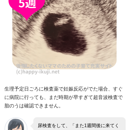
生理予定日ごろに検査薬で妊娠反応がでた場合、すぐ
に病院に行っても、まだ時期が早すぎて超音波検査で
胎のうは確認できません。
尿検査をして、「また1週間後に来てく