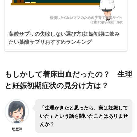
葉酸サプリの失敗しない選び方!妊娠初期に飲み
たい葉酸サプリおすすめランキング
もしかして着床出血だったの？ 生理
と妊娠初期症状の見分け方は？
「生理がきたと思ったら、実は妊娠して
いた」という話を聞いたことはありませ
んか？
助産師