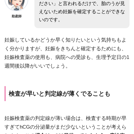
ださい」と言われるだけで、胎のうが見
えないため妊娠を確定することができな
助産師
いのです。
妊娠しているかどうか早く知りたいという気持ちもよ
く分かりますが、妊娠をきちんと確定するためにも、
妊娠検査薬の使用も、病院への受診も、生理予定日の1
週間後以降がいいでしょう。
検査が早いと判定線が薄くでることも
妊娠検査薬の判定線が薄い場合は、検査する時期が早
すぎてhCGの分泌量がまだ少ないということが考えら