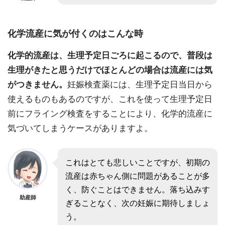
化学流産に気が付くのはこんな時
化学的流産は、生理予定日ごろに起こるので、普段は
生理がきたと思うだけでほとんどの場合は流産には気
がつきません。
妊娠検査薬には、生理予定日当日から
使えるものもあるのですが、これを使って生理予定日
前にフライング検査をすることにより、化学的流産に
気づいてしまうケースがありますよ。
これはとても悲しいことですが、初期の
流産は赤ちゃん側に問題があることが多
く、防ぐことはできません。落ち込みす
助産師
ぎることなく、次の妊娠に期待しましょ
う。