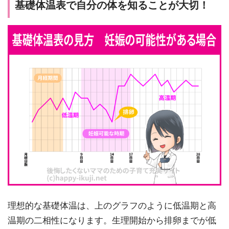
基礎体温表で自分の体を知ることが大切！
理想的な基礎体温は、上のグラフのように低温期と高
温期の二相性になります。生理開始から排卵までが低