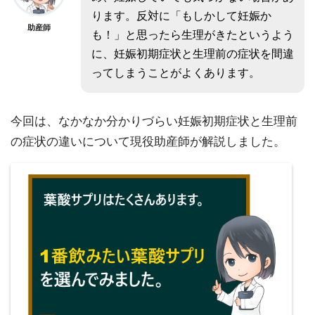
ります。反対に「もしかして妊娠か
助産師
も！」と思ったら生理がきたというよう
に、妊娠初期症状と生理前の症状を間違
ってしまうことがよくあります。
今回は、なかなか分かりづらい妊娠初期症状と生理前
の症状の違いについて現役助産師が解説しました。