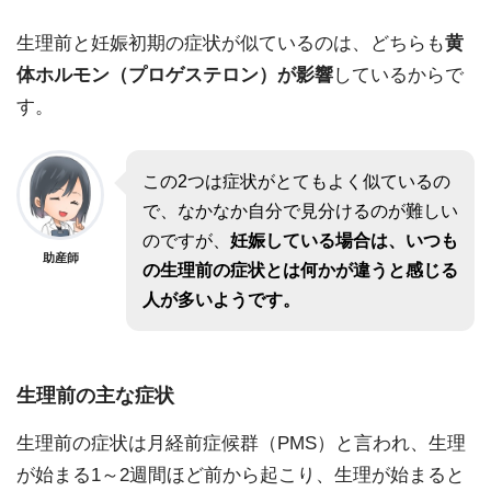
生理前と妊娠初期の症状が似ているのは、どちらも
黄
体ホルモン（プロゲステロン）が影響
しているからで
す。
この2つは症状がとてもよく似ているの
で、なかなか自分で見分けるのが難しい
のですが、
妊娠している場合は、いつも
助産師
の生理前の症状とは何かが違うと感じる
人が多いようです。
生理前の主な症状
生理前の症状は月経前症候群（PMS）と言われ、生理
が始まる1～2週間ほど前から起こり、生理が始まると