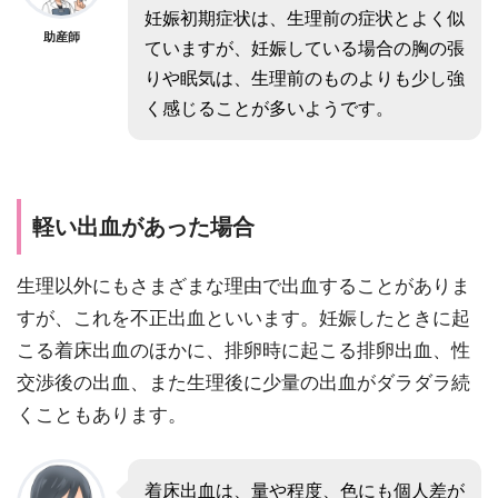
妊娠初期症状は、生理前の症状とよく似
助産師
ていますが、妊娠している場合の胸の張
りや眠気は、生理前のものよりも少し強
く感じることが多いようです。
軽い出血があった場合
生理以外にもさまざまな理由で出血することがありま
すが、これを不正出血といいます。妊娠したときに起
こる着床出血のほかに、排卵時に起こる排卵出血、性
交渉後の出血、また生理後に少量の出血がダラダラ続
くこともあります。
着床出血は、量や程度、色にも個人差が