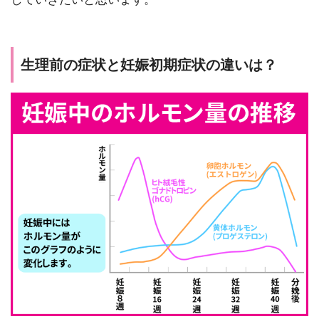
生理前の症状と妊娠初期症状の違いは？