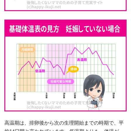
高温期は、排卵後から次の生理開始までの時期で、平