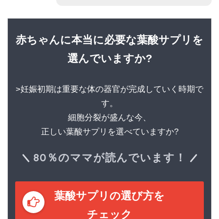
赤ちゃんに本当に必要な葉酸サプリを
選んでいますか?
>妊娠初期は重要な体の器官が完成していく時期で
す。
細胞分裂が盛んな今、
正しい葉酸サプリを選べていますか?
80％のママが読んでいます！
葉酸サプリの選び方を
チェック