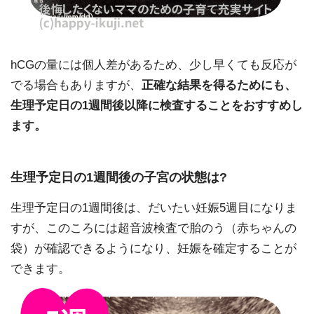
hCGの量には個人差があるため、少し早くても反応が
でる場合もありますが、
正確な結果を得るためにも、
生理予定日の1週間後以降に検査することをおすすめし
ます。
生理予定日の1週間後の子宮の状態は?
生理予定日の1週間後は、だいたい妊娠5週目になりま
すが、このころには超音波検査で胎のう（赤ちゃんの
袋）が確認できるようになり、妊娠を確定することが
できます。