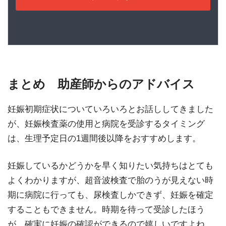
まとめ 助産師からのアドバイス
妊娠初期症状についていろいろとお話ししてきました
が、妊娠検査薬の使用と病院を受診するタイミング
は、生理予定日の1週間後以降をおすすめします。
妊娠しているかどうかを早く知りたい気持ちはとても
よくわかりますが、超音波検査で胎のうが見えない時
期に病院に行っても、尿検査しかできず、妊娠を確定
することもできません。時期を待って受診したほう
が、確実に妊娠の確認ができるので嬉しいですよね。