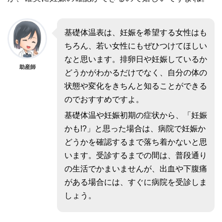
基礎体温表は、妊娠を希望する女性はも
ちろん、若い女性にもぜひつけてほしい
なと思います。排卵日や妊娠しているか
助産師
どうかがわかるだけでなく、自分の体の
状態や変化をきちんと知ることができる
のでおすすめですよ。
基礎体温や妊娠初期の症状から、「妊娠
かも!?」と思った場合は、病院で妊娠か
どうかを確認するまで落ち着かないと思
います。受診するまでの間は、普段通り
の生活でかまいませんが、出血や下腹痛
がある場合には、すぐに病院を受診しま
しょう。