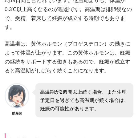
均14日間と言われています。低温期よりも、体温が
0.3℃以上高くなるのが理想です。高温期は排卵後なの
で、受精、着床して妊娠が成立する時期でもありま
す。
高温期は、黄体ホルモン（プロゲステロン）の働きに
よって体温が上がります。この黄体ホルモンは、妊娠
の継続をサポートする働きもあるので、妊娠が成立す
ると高温期がしばらく続くことになります。
高温期が2週間以上続く場合、また生理
予定日を過ぎても高温期が続く場合は、
妊娠の可能性があります。
助産師