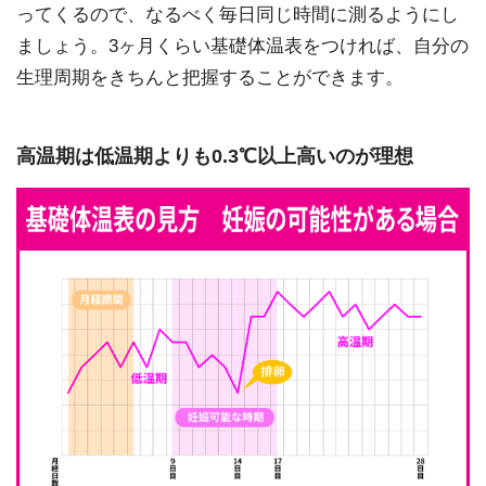
ってくるので、なるべく毎日同じ時間に測るようにし
ましょう。3ヶ月くらい基礎体温表をつければ、自分の
生理周期をきちんと把握することができます。
高温期は低温期よりも0.3℃以上高いのが理想