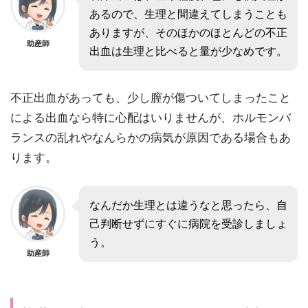
あるので、生理と間違えてしまうことも
ありますが、そのほかのほとんどの不正
助産師
出血は生理と比べると量が少なめです。
不正出血があっても、少し膣が傷ついてしまったこと
による出血なら特に心配はいりませんが、ホルモンバ
ランスの乱れやなんらかの病気が原因である場合もあ
ります。
なんだか生理とは違うなと思ったら、自
己判断せずにすぐに病院を受診しましょ
う。
助産師