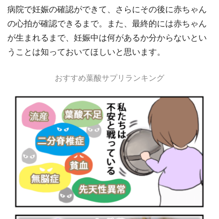
病院で妊娠の確認ができて、さらにその後に赤ちゃん
の心拍が確認できるまで。また、最終的には赤ちゃん
が生まれるまで、妊娠中は何があるか分からないとい
うことは知っておいてほしいと思います。
おすすめ葉酸サプリランキング