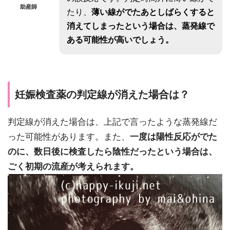
助産師
たり、
薄い線がでたあとしばらくすると
消えてしまったという場合は、蒸発線で
ある可能性が高いでしょう。
妊娠検査薬の判定線が消えた場合は？
判定線が消えた場合は、上記で言ったような蒸発線だ
った可能性があります。また、
一度は陽性反応がでた
のに、数日後に検査したら陰性だったという場合は、
ごく初期の流産が考えられます。