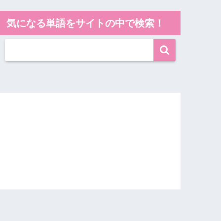
気になる単語をサイトの中で検索！