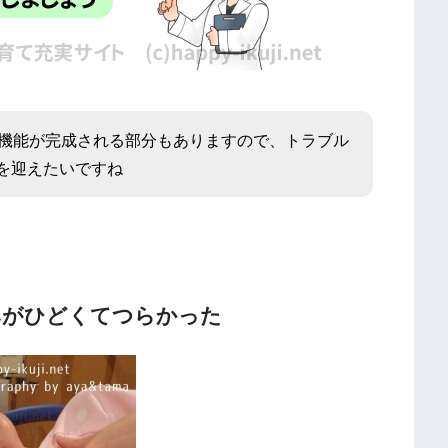
の機能が完成される部分もありますので、トラブル
を迎えたいですね
みがひどくてつらかった