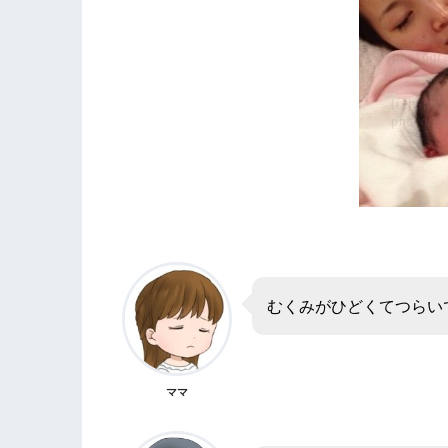
むくみがひどくてつらい
ママ