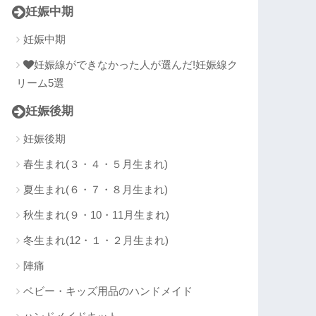
妊娠中期
妊娠中期
妊娠線ができなかった人が選んだ!妊娠線ク
リーム5選
妊娠後期
妊娠後期
春生まれ(３・４・５月生まれ)
夏生まれ(６・７・８月生まれ)
秋生まれ(９・10・11月生まれ)
冬生まれ(12・１・２月生まれ)
陣痛
ベビー・キッズ用品のハンドメイド