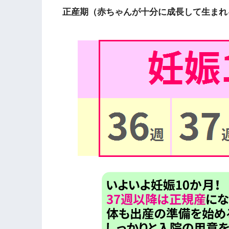
正産期（赤ちゃんが十分に成長して生まれ