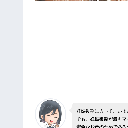
妊娠後期に入って、いよ
でも、
妊娠後期が最もマ
安全なお産のためである