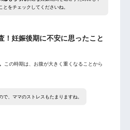
ことをチェックしてくださいね。
査！妊娠後期に不安に思ったこと
。
この時期は、お腹が大きく重くなることから
ので、ママのストレスもたまりますね。