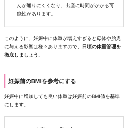
んが通りにくくなり、出産に時間がかかる可
能性があります。
このように、妊娠中に体重が増えすぎると母体や胎児
に与える影響は様々ありますので、
日頃の体重管理を
徹底しましょう
。
妊娠前のBMIを参考にする
妊娠中に増加しても良い体重は妊娠前のBMI値を基準
にします。