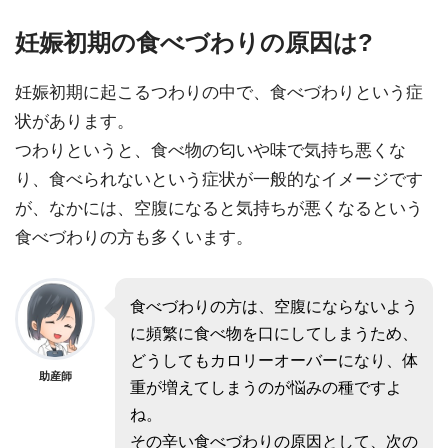
妊娠初期の食べづわりの原因は?
妊娠初期に起こるつわりの中で、食べづわりという症
状があります。
つわりというと、食べ物の匂いや味で気持ち悪くな
り、食べられないという症状が一般的なイメージです
が、なかには、空腹になると気持ちが悪くなるという
食べづわりの方も多くいます。
食べづわりの方は、空腹にならないよう
に頻繁に食べ物を口にしてしまうため、
どうしてもカロリーオーバーになり、体
助産師
重が増えてしまうのが悩みの種ですよ
ね。
その辛い食べづわりの原因として、次の