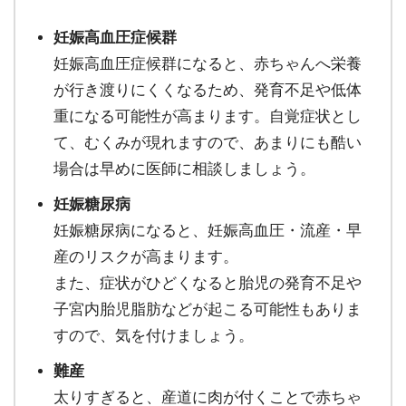
妊娠高血圧症候群
妊娠高血圧症候群になると、赤ちゃんへ栄養
が行き渡りにくくなるため、発育不足や低体
重になる可能性が高まります。自覚症状とし
て、むくみが現れますので、あまりにも酷い
場合は早めに医師に相談しましょう。
妊娠糖尿病
妊娠糖尿病になると、妊娠高血圧・流産・早
産のリスクが高まります。
また、症状がひどくなると胎児の発育不足や
子宮内胎児脂肪などが起こる可能性もありま
すので、気を付けましょう。
難産
太りすぎると、産道に肉が付くことで赤ちゃ