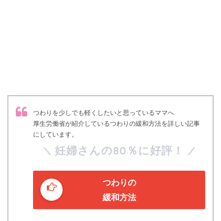
つわりを少しでも軽くしたいと思っているママへ
厚生労働省が紹介しているつわりの緩和方法を詳しい記事
にしています。
妊婦さんの80％に好評！
つわりの
緩和方法