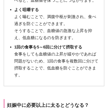
べると、血糖値を保つことにつながります。
よく咀嚼する
よく噛むことで、満腹中枢が刺激され、食べ
過ぎを防ぐことができます。
そうすることで、血糖値の急激な上昇を抑
え、低血糖になるのを防ぎます。
1回の食事を5～6回に分けて摂取する
食事をしても血糖値の上昇が緩やかであれば
問題がないため、1回の食事を複数回に分けて
摂取することで、低血糖を防ぐことができま
す。
妊娠中に必要以上に太るとどうなる？