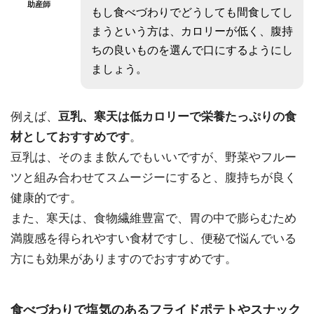
助産師
もし食べづわりでどうしても間食してし
まうという方は、カロリーが低く、腹持
ちの良いものを選んで口にするようにし
ましょう。
例えば、
豆乳、寒天は低カロリーで栄養たっぷりの食
材としておすすめです
。
豆乳は、そのまま飲んでもいいですが、野菜やフルー
ツと組み合わせてスムージーにすると、腹持ちが良く
健康的です。
また、寒天は、食物繊維豊富で、胃の中で膨らむため
満腹感を得られやすい食材ですし、便秘で悩んでいる
方にも効果がありますのでおすすめです。
食べづわりで塩気のあるフライドポテトやスナック