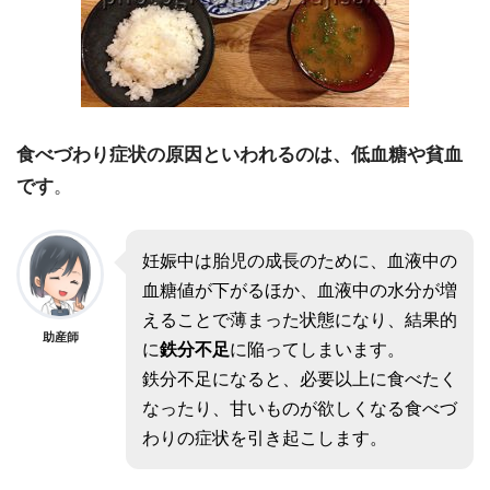
食べづわり症状の原因といわれるのは、低血糖や貧血
です
。
妊娠中は胎児の成長のために、血液中の
血糖値が下がるほか、血液中の水分が増
えることで薄まった状態になり、結果的
助産師
に
鉄分不足
に陥ってしまいます。
鉄分不足になると、必要以上に食べたく
なったり、甘いものが欲しくなる食べづ
わりの症状を引き起こします。