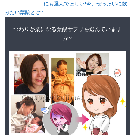
にも選んでほしい!今、ぜったいに飲
みたい葉酸とは?
つわりが楽になる葉酸サプリを選んでいます
か?