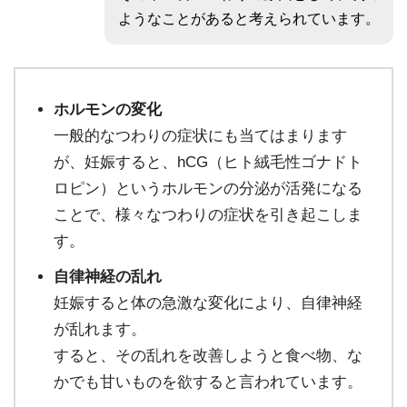
ようなことがあると考えられています。
ホルモンの変化
一般的なつわりの症状にも当てはまります
が、妊娠すると、hCG（ヒト絨毛性ゴナドト
ロピン）というホルモンの分泌が活発になる
ことで、様々なつわりの症状を引き起こしま
す。
自律神経の乱れ
妊娠すると体の急激な変化により、自律神経
が乱れます。
すると、その乱れを改善しようと食べ物、な
かでも甘いものを欲すると言われています。