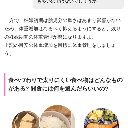
も多いのではないでしょうか。
一方で、妊娠初期は胎児分の重さはあまり影響がない
ため、体重増加はなるべく抑えるようにすると、残り
の妊娠期間の体重管理が楽になりますよ。
上記の目安の体重増加を目標に体重管理をしましょ
う。
食べづわりで太りにくい食べ物はどんなもの
がある? 間食には何を選んだらいいの?