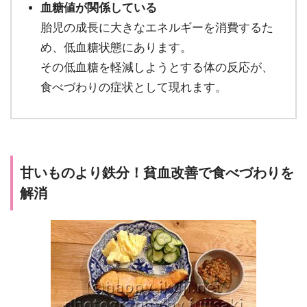
血糖値が関係している
胎児の成長に大きなエネルギーを消費するた
め、低血糖状態にあります。
その低血糖を軽減しようとする体の反応が、
食べづわりの症状として現れます。
甘いものより鉄分！貧血改善で食べづわりを
解消