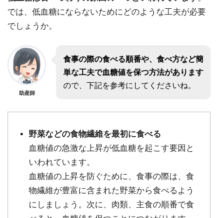
では、低血糖にならないためにどのような工夫が必要
でしょうか。
食事の際の食べる順番や、食べ方など簡
単な工夫で血糖値を保つ方法があります
ので、下記を参考にしてくださいね。
助産師
野菜などの食物繊維を最初に食べる
血糖値の急激な上昇が低血糖を起こす要因と
いわれています。
血糖値の上昇を防ぐために、食事の際は、食
物繊維が豊富に含まれた野菜から食べるよう
にしましょう。次に、肉類、主食の順番で食