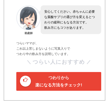
安心してください。赤ちゃんに必要
な葉酸サプリの選び方を変えるとつ
わりの緩和にもなる方法です。
飲み方にもコツがあります。
助産師
つらいママが、
これ以上苦しまないように写真入りで
つわり中の飲み方を説明しています。
つらい人におすすめ
つわりから
楽になる方法をチェック!