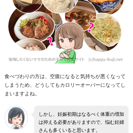
食べづわりの方は、空腹になると気持ちが悪くなって
しまうため、どうしてもカロリーオーバーになってし
まいますよね。
しかし、妊娠初期はなるべく体重の増加
は抑える必要がありますので、悩む妊婦
さんも多くいると思います。