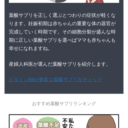
葉酸サプリを正しく選ぶとつわりの症状が軽くな
ります。妊娠初期は赤ちゃんの重要な体の器官が
完成していく時期です。その細胞分裂が盛んな時
期に正しい葉酸サプリを選べばママも赤ちゃんも
幸せになれますね。
産婦人科医が選んだ葉酸サプリを紹介します。
ビタミンB6が豊富な葉酸サプリをチェック
おすすめ葉酸サプリランキング