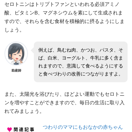
セロトニンはトリプトファンといわれる必須アミノ
酸、ビタミンB、マグネシウムを素にして生成されま
すので、それらを含む食材を積極的に摂るようにしま
しょう。
例えば、鳥むね肉、かつお、パスタ、そ
ば、白米、ヨーグルト、牛乳に多く含ま
れますので、意識して食べるようにする
助産師
と食べづわりの改善につながりますよ。
また、太陽光を浴びたり、ほどよい運動でもセロトニ
ンを増やすことができますので、毎日の生活に取り入
れてみましょう。
つわりのママにもおなかの赤ちゃん