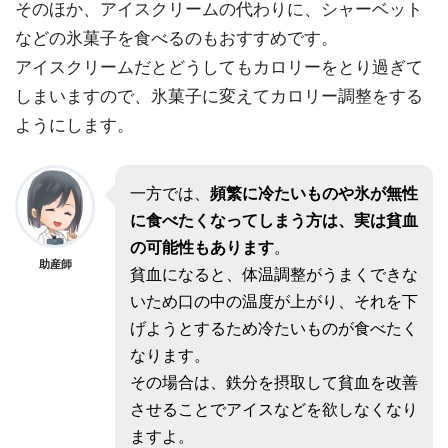
そのほか、アイスクリームの代わりに、シャーベット
などの氷菓子を食べるのもおすすめです。
アイスクリームだとどうしてもカロリーをとり過ぎて
しまいますので、氷菓子に変えてカロリー調整をする
ようにします。
一方では、
頻繁に冷たいものや氷が無性
に食べたくなってしまう方は、実は貧血
の可能性もあります
。
助産師
貧血になると、体温調整がうまくできな
いため口の中の温度が上がり、それを下
げようとするため冷たいものが食べたく
なります。
その場合は、鉄分を摂取して貧血を改善
させることでアイスなどを欲しなくなり
ますよ。