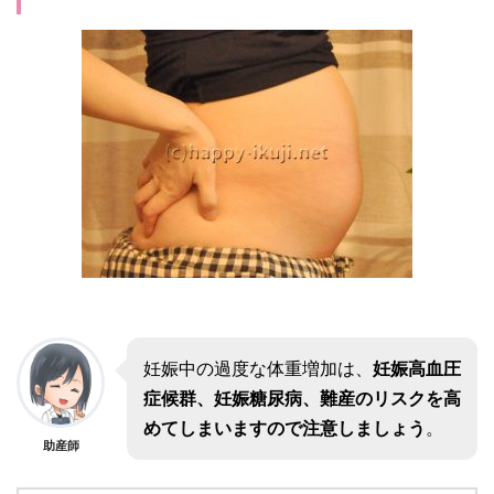
妊娠中の過度な体重増加は、
妊娠高血圧
症候群、妊娠糖尿病、難産のリスクを高
めてしまいますので注意しましょう
。
助産師