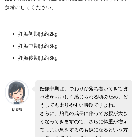
参考にしてください。
妊娠初期は約2kg
妊娠中期は約5kg
妊娠後期は約3kg
妊娠中期は、つわりが落ち着いてきて食
べ物がおいしく感じられる頃のため、ど
うしても太りやすい時期ですよね。
助産師
さらに、胎児の成長に伴ってお腹が大き
くなってきますので、さらに体重が増え
てしまい息をするのも嫌になるという方