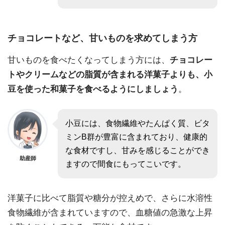
チョコレートなど、甘いものを求めてしまう方
甘いものを食べたくなってしまう方には、
チョコレー
トやクリームなどの脂質が含まれる洋菓子よりも、小
豆を使った和菓子を食べるようにしましょう
。
小豆には、食物繊維やたんぱく質、ビタ
ミンB群が豊富に含まれており、健康的
な食材ですし、甘みを感じることができ
助産師
ますので間食にもってこいです。
洋菓子に比べて脂質や糖分が控えめで、さらに水溶性
食物繊維が含まれていますので、血糖値の急激な上昇