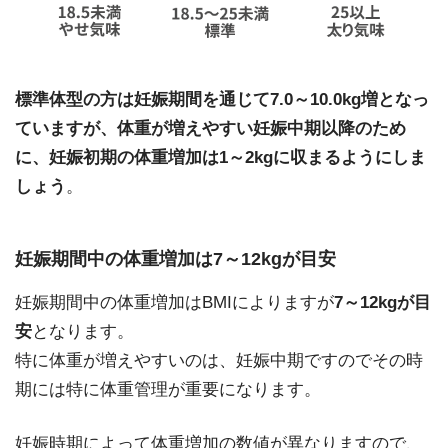
標準体型の方は妊娠期間を通じて7.0～10.0kg増となっ
ていますが、体重が増えやすい妊娠中期以降のため
に、妊娠初期の体重増加は1～2kgに収まるようにしま
しょう
。
妊娠期間中の体重増加は7～12kgが目安
妊娠期間中の体重増加はBMIによりますが
7～12kgが目
安
となります。
特に体重が増えやすいのは、妊娠中期ですのでその時
期には特に体重管理が重要になります。
妊娠時期によって体重増加の数値が異なりますので、