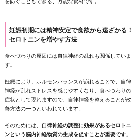
を防ぐこともできる、万能な食材です。
妊娠初期には精神安定で食欲から遠ざかる！
セロトニンを増やす方法
食べづわりの原因には自律神経の乱れも関係していま
す。
妊娠により、ホルモンバランスが崩れることで、自律
神経が乱れストレスを感じやすくなり、食べづわりの
症状として現れますので、自律神経を整えることが改
善方法の一つといわれています。
そのためには、
自律神経の調整に効果があるセロトニ
ンという脳内神経物質の生成を促すことが重要です
。