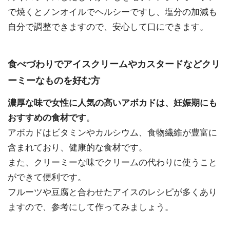
で焼くとノンオイルでヘルシーですし、塩分の加減も
自分で調整できますので、安心して口にできます。
食べづわりでアイスクリームやカスタードなどクリ
ーミーなものを好む方
濃厚な味で女性に人気の高いアボカドは、妊娠期にも
おすすめの食材です
。
アボカドはビタミンやカルシウム、食物繊維が豊富に
含まれており、健康的な食材です。
また、クリーミーな味でクリームの代わりに使うこと
ができて便利です。
フルーツや豆腐と合わせたアイスのレシピが多くあり
ますので、参考にして作ってみましょう。