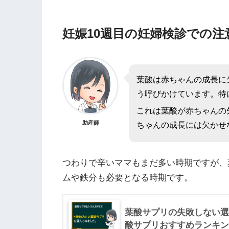
妊娠10週目の妊婦検診での注意
葉酸は赤ちゃんの成長に
う呼びかけています。特
これは葉酸が赤ちゃんの
助産師
ちゃんの成長には欠かせ
つわりで辛いママもまだ多い時期ですが、
ムや鉄分も必要となる時期です。
葉酸サプリの失敗しない選
酸サプリおすすめランキン