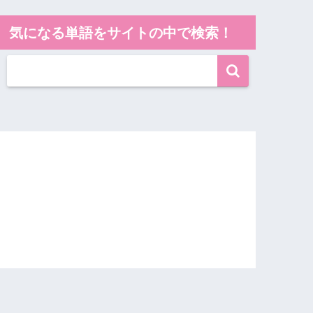
気になる単語をサイトの中で検索！