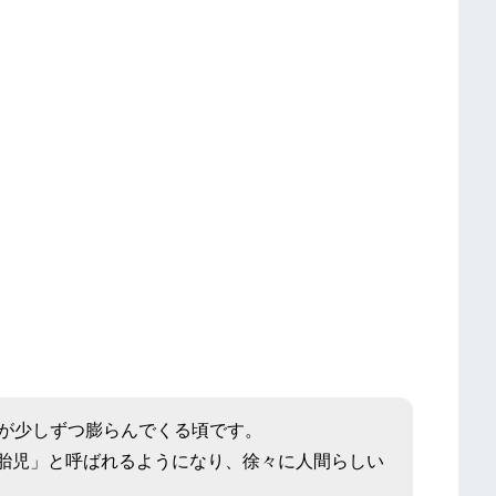
腹が少しずつ膨らんでくる頃です。
胎児」と呼ばれるようになり、徐々に人間らしい