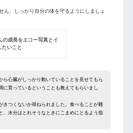
せん。しっかり自分の体を守るようにしましょ
んの成長をエコー写真とイ
したいこと
から心臓がしっかり動いていることを見せてもら
調に育っているということも教えてもらいまし
がきつくないか尋ねられました。食べることが難
と、水分はとれそうなときにこまめにとるよう指