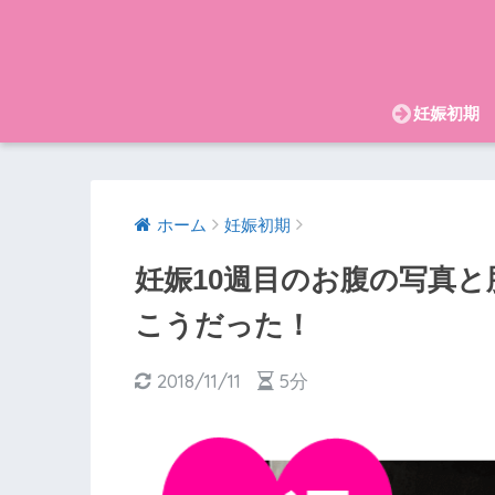
妊娠初期
ホーム
妊娠初期
妊娠10週目のお腹の写真と
こうだった！
2018/11/11
5分