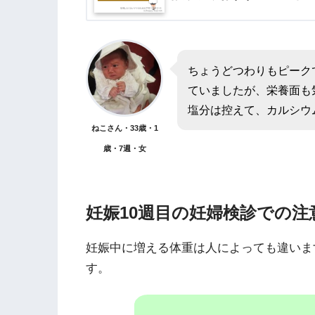
ちょうどつわりもピーク
ていましたが、栄養面も
塩分は控えて、カルシウ
ねこさん・33歳・1
歳・7週・女
妊娠10週目の妊婦検診での注
妊娠中に増える体重は人によっても違いま
す。