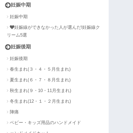
妊娠中期
妊娠中期
妊娠線ができなかった人が選んだ!妊娠線ク
リーム5選
妊娠後期
妊娠後期
春生まれ(３・４・５月生まれ)
夏生まれ(６・７・８月生まれ)
秋生まれ(９・10・11月生まれ)
冬生まれ(12・１・２月生まれ)
陣痛
ベビー・キッズ用品のハンドメイド