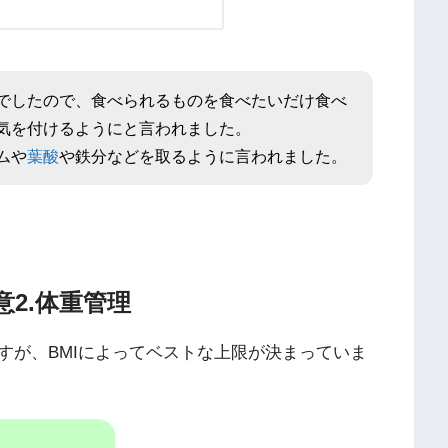
でしたので、食べられるものを食べたいだけ食べ
気を付けるようにと言われました。
ムや
葉酸
や鉄分などを取るように言われました。
意2.体重管理
すが、BMIによってベストな上限が決まっていま