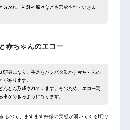
と分かれ、神経や臓器なども形成されていきま
みと赤ちゃんのエコー
３頭身になり、手足をバタバタ動かす赤ちゃんの
とがあります。
どんどん形成されています。そのため、エコー写
る事ができるようになります。
できるので、ますます妊娠の実感が湧いてくる頃で