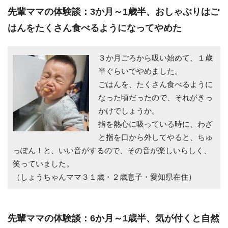
先輩ママの体験談：3か月～1歳半、おしゃぶりはご
はんをたくさん食べるようになってやめた
３か月ごろから吸い始めて、１歳
半ぐらいでやめました。
ごはんを、たくさん食べるように
なった頃だったので、それがきっ
かけでしょうか。
指を熱心に吸っている時に、わざ
と指を口から外してやると、ちゅ
っぽん！と、いい音がするので、その音が楽しいらしく、
笑っていました。
（しょうちゃんママ３１歳・２歳息子・愛知県在住）
先輩ママの体験談：6か月～1歳半、気が付くと自然