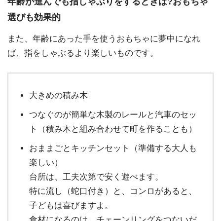
年齢が進んでも指しゃぶりをするときは?おもちゃ
選びも効果的
また、年齢にあった手を使うおもちゃに夢中になれ
ば、指をしゃぶるより楽しいものです。
大きめの積み木
つなぐのが簡単な木製のレールと汽車のセッ
ト（積み木と組み合わせて町を作ることも）
おままごとキッチンセット（準備する大人も
楽しい）
台所は、工夫次第で安く遊べます。
特に流し（蛇口付き）と、コンロがあると、
子どもは喜びますよ。
食材になるのは、チェーンリングをつないだ