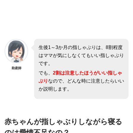
生後1～3か月の指しゃぶりは、8割程度
はママが気にしなくてもいい指しゃぶり
です。
助産師
でも、
2割は注意したほうがいい指しゃ
ぶり
なので、どんな時に注意したらいい
か説明します。
赤ちゃんが指しゃぶりしながら寝る
のは愛情不足なの？