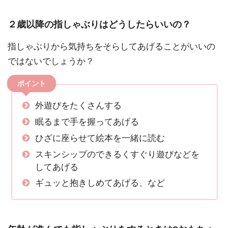
２歳以降の指しゃぶりはどうしたらいいの？
指しゃぶりから気持ちをそらしてあげることがいいの
ではないでしょうか？
ポイント
外遊びをたくさんする
眠るまで手を握ってあげる
ひざに座らせて絵本を一緒に読む
スキンシップのできるくすぐり遊びなどを
してあげる
ギュッと抱きしめてあげる、など