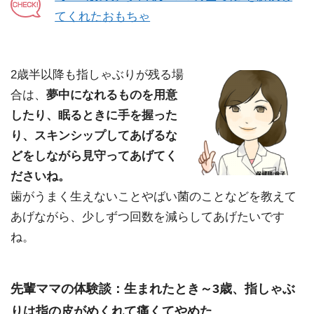
てくれたおもちゃ
2歳半以降も指しゃぶりが残る場
合は、
夢中になれるものを用意
したり、眠るときに手を握った
り、スキンシップしてあげるな
どをしながら見守ってあげてく
ださいね。
歯がうまく生えないことやばい菌のことなどを教えて
あげながら、少しずつ回数を減らしてあげたいです
ね。
先輩ママの体験談：生まれたとき～3歳、指しゃぶ
りは指の皮がめくれて痛くてやめた