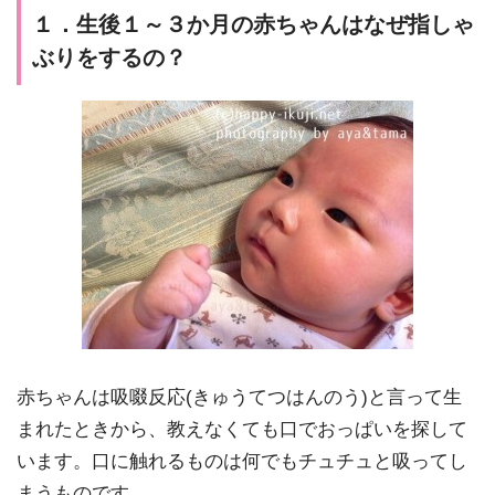
１．生後１～３か月の赤ちゃんはなぜ指しゃ
ぶりをするの？
赤ちゃんは吸啜反応(きゅうてつはんのう)と言って生
まれたときから、教えなくても口でおっぱいを探して
います。口に触れるものは何でもチュチュと吸ってし
まうものです。