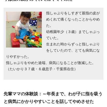
指しゃぶりをしすぎて親指の皮が
めくれて痛くなったことからやめ
た。
幼稚園年少（３歳）までしゃぶっ
ていた。
生まれた時からずっと指しゃぶり
をしていたので、とても病気にな
りやすかった。
指しゃぶりをやめた途端、病気になることが激減した。
（たいかり３７歳・６歳息子・千葉県在住）
先輩ママの体験談：～年長まで、わが子に指を吸う
と病気にかかりやすいことを話してやめさせた