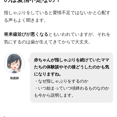
指しゃぶりをしていると愛情不足ではないかと心配す
る声もよく聞きます。
将来歯並びが悪くなる
ともいわれていますが、それを
気にするのは歯が生えてきてからで大丈夫。
赤ちゃんが指しゃぶりを続けていたママ
たちの体験談やその後どうしたのかも気
になりますね。
助産師
・なぜ指しゃぶりをするのか
・いつ始まっていつ頃終わるものなのか
も今から説明します。