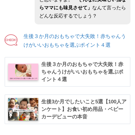
らママにも味見させて」
なんて言ったら
どんな反応するでしょう？
生後３か月のおもちゃで大失敗！赤ちゃんう
けがいいおもちゃを選ぶポイント４選
生後３か月のおもちゃで大失敗！赤
ちゃんうけがいいおもちゃを選ぶポ
イント４選
生後3か月でしたいこと5選【100人ア
ンケート】お食い初め用品・ベビー
カーデビューの本音