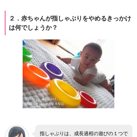
２．赤ちゃんが指しゃぶりをやめるきっかけ
は何でしょうか？
指しゃぶりは、
成長過程の遊びの１つ
で