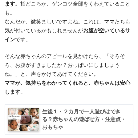
ます。
指どころか、ゲンコツ全部をくわえていること
も。
なんだか、微笑ましいですよね。これは、ママたちも
気が付いているかもしれませんが
お腹が空いているサ
イン
です。
そんな赤ちゃんのアピールを見かけたら、「そろそ
ろ、お腹がすきましたか？おっぱいにしましょう
ね。」と、声をかけてあげてください。
ママが、気持ちをわかってくれると、赤ちゃんは安心
します。
生後１・２カ月で一人遊びはでき
る？赤ちゃんの遊ばせ方・注意点・
おもちゃ