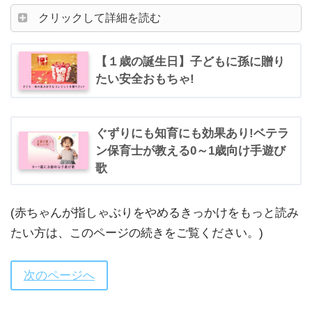
クリックして詳細を読む
【１歳の誕生日】子どもに孫に贈り
たい安全おもちゃ!
ぐずりにも知育にも効果あり!ベテラ
ン保育士が教える0～1歳向け手遊び
歌
(赤ちゃんが指しゃぶりをやめるきっかけをもっと読み
たい方は、このページの続きをご覧ください。)
次のページへ