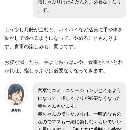
指しゃぶりはだんだんと、必要なくなり
ます。
もう少し月齢が進むと、ハイハイなど活発に手や体を
動かして遊べるようになって、やめることもありま
す。食事の楽しみも、同じです。
お腹が減ったら、手よりおっぱいや、食事がいいとわ
かれば、指しゃぶりは必要なくなってきます。
言葉でコミュニケーションがとれるよう
になって、指しゃぶりが必要なくなった
赤ちゃんもいます。
助産師
赤ちゃんの指しゃぶりは、一時的なもの
なのでママも一緒に楽しむくらいでいい
と思いますよ。
「そんなに美味しい指な