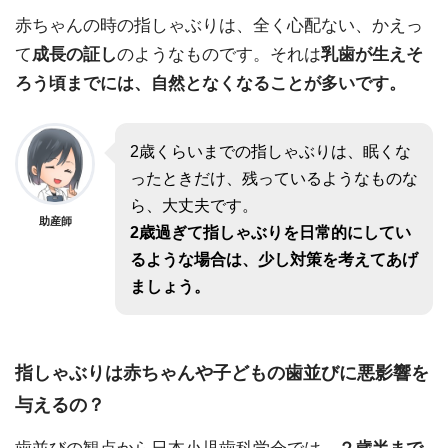
赤ちゃんの時の指しゃぶりは、全く心配ない、かえっ
て
成長の証し
のようなものです。それは
乳歯が生えそ
ろう頃までには、自然となくなることが多いです。
2歳くらいまでの指しゃぶりは、眠くな
ったときだけ、残っているようなものな
ら、大丈夫です。
助産師
2歳過ぎて指しゃぶりを日常的にしてい
るような場合は、少し対策を考えてあげ
ましょう。
指しゃぶりは赤ちゃんや子どもの歯並びに悪影響を
与えるの？