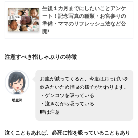
生後１カ月までにしたいことアンケ
ート！記念写真の種類・お宮参りの
準備・ママのリフレッシュ法など公
開!
注意すべき指しゃぶりの特徴
お腹が減ってくると、今度はおっぱいを
飲みたいため指吸の様子がかわります。
・ゲンコツを吸っている
助産師
・泣きながら吸っている
時は注意
泣くこともあれば、必死に指を吸っていることもあり