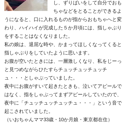
し、ずりばいをして自分でおも
ちゃなどをとることができるよ
うになると、口に入れるものが指からおもちゃへと変
わり、ハイハイが完成した５か月頃には、指しゃぶり
をすることはなくなりました。
私の娘は、退屈な時や、かまってほしくなってくると
指しゃぶりをしていたように思います。
お腹が空いたときには、一層激しくなり、私をじーっ
と見つめながらひたすらチュッチュッチュッチ
ュ・・・としゃぶっていました。
夜中にお腹がすいて起きたときも、泣いてアピールで
はなく、指をしゃぶってまずアピールしていたので、
夜中に「チュッチュッチュッチュ・・・」という音で
起こされていました。
（いおちゃんママ33歳・10か月娘・東京都在住）