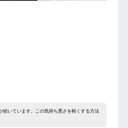
が続いています。この気持ち悪さを軽くする方法