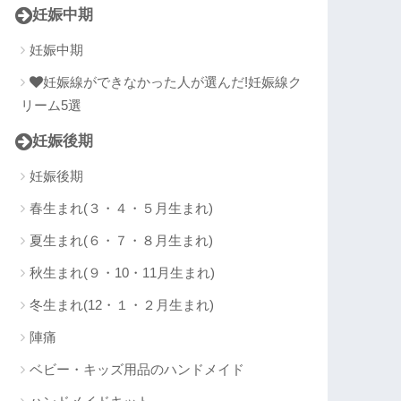
妊娠中期
妊娠中期
妊娠線ができなかった人が選んだ!妊娠線ク
リーム5選
妊娠後期
妊娠後期
春生まれ(３・４・５月生まれ)
夏生まれ(６・７・８月生まれ)
秋生まれ(９・10・11月生まれ)
冬生まれ(12・１・２月生まれ)
陣痛
ベビー・キッズ用品のハンドメイド