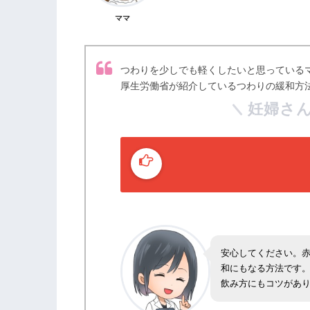
ママ
つわりを少しでも軽くしたいと思っている
厚生労働省が紹介しているつわりの緩和方
妊婦さん
安心してください。
和にもなる方法です
飲み方にもコツがあ