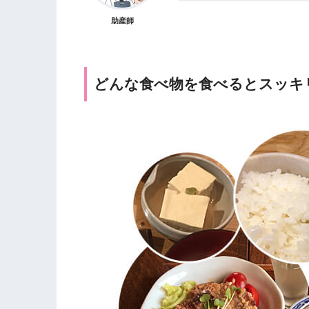
助産師
どんな食べ物を食べるとスッキ