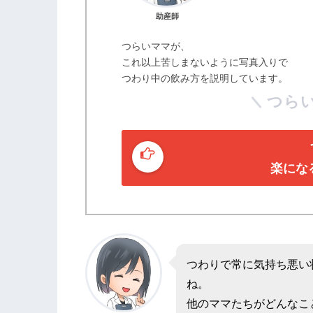
助産師
つらいママが、
これ以上苦しまないように写真入りで
つわり中の飲み方を説明しています。
つら
楽にな
つわりで常に気持ち悪い
ね。
他のママたちがどんなこ