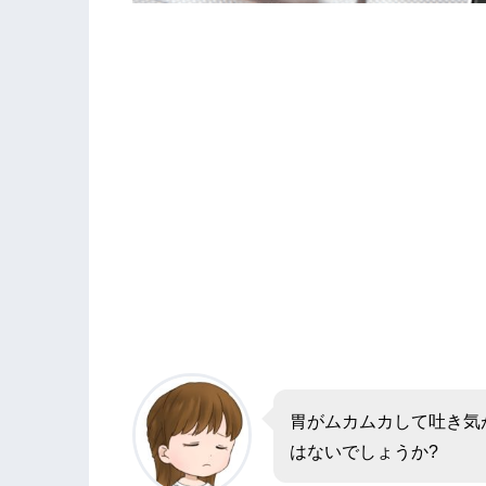
胃がムカムカして吐き気
はないでしょうか?