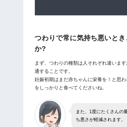
つわりで常に気持ち悪いとき
か?
まず、つわりの種類は人それぞれ違います
通することです。
妊娠初期はまだ赤ちゃんに栄養を！と思わ
をしっかりと食べてくださいね。
また、1度にたくさんの
ち悪さが軽減されます。