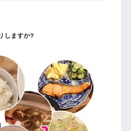
リしますか?