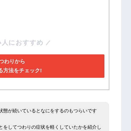
い人におすすめ
つわりから
る方法をチェック!
状態が続いているとなにをするのもつらいです
とをしてつわりの症状を軽くしていたかを紹介し