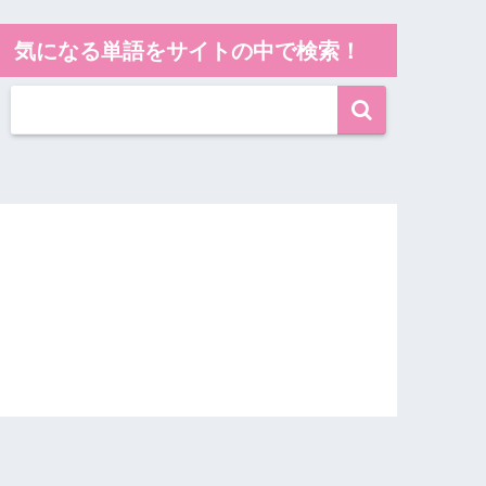
気になる単語をサイトの中で検索！