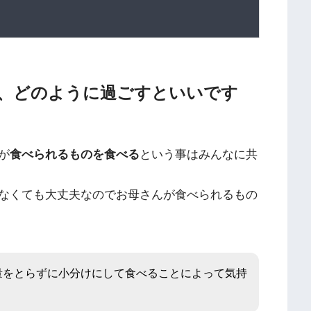
、どのように過ごすといいです
が
食べられるものを食べる
という事はみんなに共
なくても大丈夫なのでお母さんが食べられるもの
量をとらずに小分けにして食べることによって気持