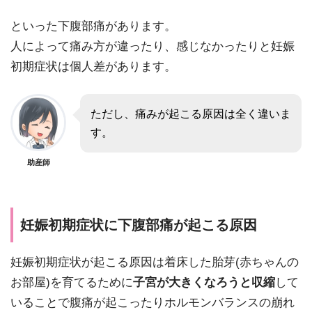
といった下腹部痛があります。
人によって痛み方が違ったり、感じなかったりと妊娠
初期症状は個人差があります。
ただし、痛みが起こる原因は全く違いま
す。
助産師
妊娠初期症状に下腹部痛が起こる原因
妊娠初期症状が起こる原因は着床した胎芽(赤ちゃんの
お部屋)を育てるために
子宮が大きくなろうと収縮
して
いることで腹痛が起こったりホルモンバランスの崩れ