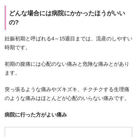
どんな場合には病院にかかったほうがいい
の?
妊娠初期と呼ばれる4～15週目までは、流産のしやすい
時期です。
初期の腹痛には心配のない痛みと危険な痛みとがあり
ます。
突っ張るような痛みやズキズキ、チクチクする生理痛
のような痛みはほとんどが心配のいらない痛みです。
病院に行った方がよい痛み