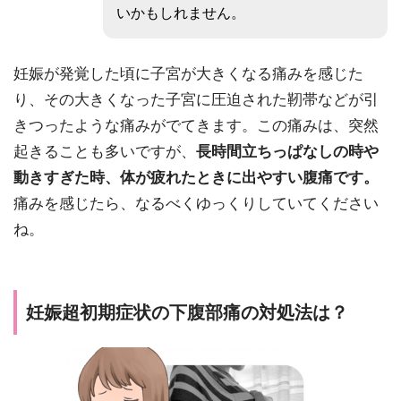
いかもしれません。
妊娠が発覚した頃に子宮が大きくなる痛みを感じた
り、その大きくなった子宮に圧迫された靭帯などが引
きつったような痛みがでてきます。この痛みは、突然
起きることも多いですが、
長時間立ちっぱなしの時や
動きすぎた時、体が疲れたときに出やすい腹痛です。
痛みを感じたら、なるべくゆっくりしていてください
ね。
妊娠超初期症状の下腹部痛の対処法は？