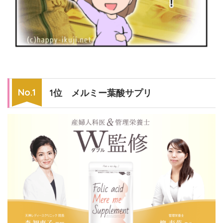
1位 メルミー葉酸サプリ