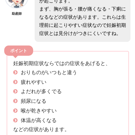
が起こります。
まず、胸が張る・腰が痛くなる・下痢に
助産師
なるなどの症状があります。これらは生
理前に起こりやすい症状なので妊娠初期
症状とは見分けがつきにくいですね。
ポイント
妊娠初期症状ならではの症状をあげると、
おりものがいつもと違う
疲れやすい
よだれが多くでる
頻尿になる
喉が乾きやすい
体温が高くなる
などの症状があります。