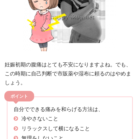
妊娠初期の腹痛はとても不安になりますよね。でも、
この時期に自己判断で市販薬や湿布に頼るのはやめま
しょう。
ポイント
自分でできる痛みを和らげる方法は、
冷やさないこと
リラックスして横になること
無理をしないこと