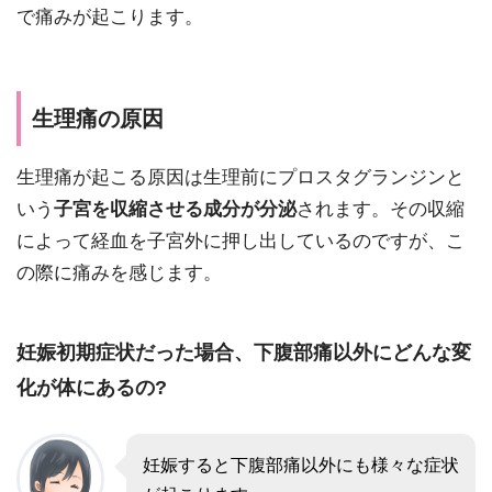
で痛みが起こります。
生理痛の原因
生理痛が起こる原因は生理前にプロスタグランジンと
いう
子宮を収縮させる成分が分泌
されます。その収縮
によって経血を子宮外に押し出しているのですが、こ
の際に痛みを感じます。
妊娠初期症状だった場合、下腹部痛以外にどんな変
化が体にあるの?
妊娠すると下腹部痛以外にも様々な症状