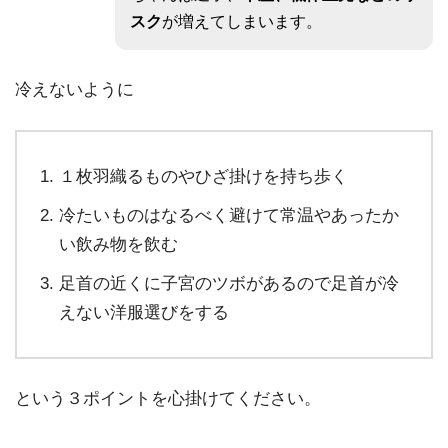
スク
が増えてしまいます。
冷えないように
１枚羽織るものやひざ掛けを持ち歩く
冷たいものはなるべく避けて常温やあったか
い飲み物を飲む
足首の近くに子宮のツボがあるので足首が冷
えない洋服選びをする
という３ポイントを心掛けてください。