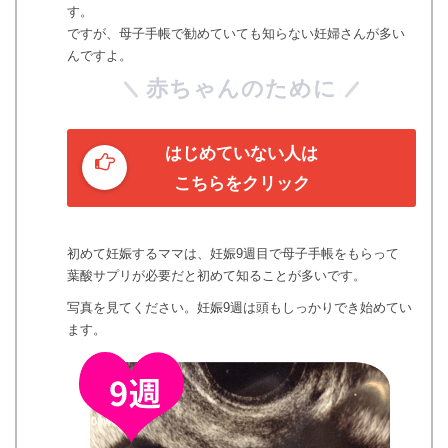
す。
ですが、母子手帳で勧めていても知らない妊婦さんが多い
んですよ。
赤ちゃんのために
はじめていない人は
こちらをクリック
初めて妊娠するママは、妊娠9週目で母子手帳をもらって
葉酸サプリが必要だと初めて知ることが多いです。
写真を見てください。妊娠9週は頭もしっかりでき始めてい
ます。