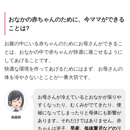
おなかの赤ちゃんのために、今ママができる
ことは?
お腹の中にいる赤ちゃんのためにお母さんができるこ
とは、おなかの中で赤ちゃんが快適に過ごせるように
してあげることです。
快適な環境を作ってあげるためにはまず、お母さんの
体を冷やさないとことが一番大切です。
お母さんが冷えているとおなかが張りや
すくなったり、むくみがでてきたり、便
秘になってしまったりと母体にも影響が
助産師
あります。それだけではありません。赤
ちゃんは逆子、
早産、低体重児などのリ