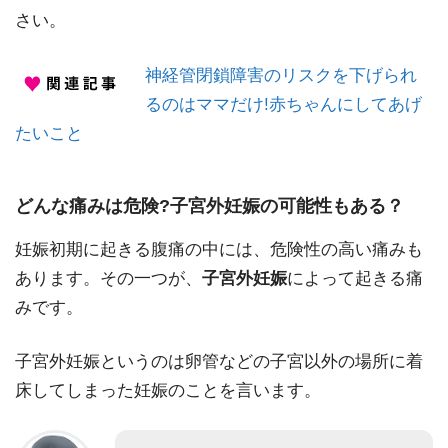
さい。
神経管閉鎖障害のリスクを下げられ
るのはママだけ!赤ちゃんにしてあげ
たいこと
どんな痛みは危険?子宮外妊娠の可能性もある？
妊娠初期に起きる腹痛の中には、危険性の高い痛みも
あります。その一つが、
子宮外妊娠
によって起きる痛
みです。
子宮外妊娠というのは卵管などの子宮以外の場所に着
床してしまった妊娠のことを言います。