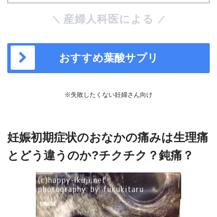
産婦人科医による
おすすめ葉酸サプリ
※失敗したくない妊婦さん向け
妊娠初期症状のおなかの痛みは生理痛
とどう違うのか?チクチク？鈍痛？