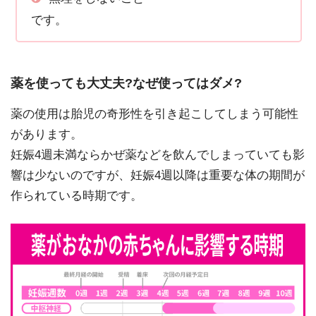
です。
薬を使っても大丈夫?なぜ使ってはダメ?
薬の使用は胎児の奇形性を引き起こしてしまう可能性
があります。
妊娠4週未満ならかぜ薬などを飲んでしまっていても影
響は少ないのですが、妊娠4週以降は重要な体の期間が
作られている時期です。