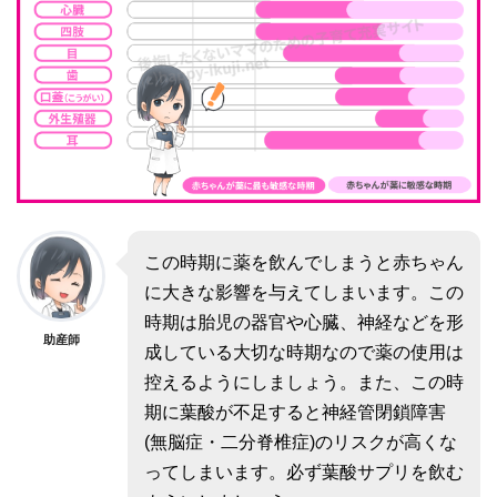
この時期に薬を飲んでしまうと赤ちゃん
に大きな影響を与えてしまいます。この
時期は胎児の器官や心臓、神経などを形
助産師
成している大切な時期なので薬の使用は
控えるようにしましょう。また、この時
期に葉酸が不足すると神経管閉鎖障害
(無脳症・二分脊椎症)のリスクが高くな
ってしまいます。必ず葉酸サプリを飲む