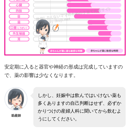
安定期に入ると器官や神経の形成は完成していますの
で、薬の影響は少なくなります。
しかし、妊娠中は飲んではいけない薬も
多くありますの自己判断はせず、必ずか
かりつけの産婦人科に聞いてから飲むよ
助産師
うにしてください。