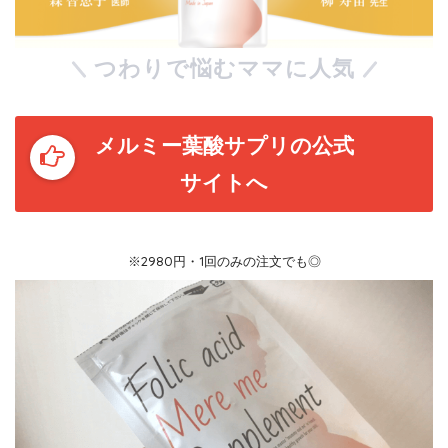
つわりで悩むママに人気
メルミー葉酸サプリの公式
サイトへ
※2980円・1回のみの注文でも◎