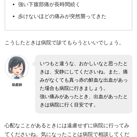
強い下腹部痛が長時間続く
歩けないほどの痛みが突然襲ってきた
こうしたときは病院で診てもらうといいでしょう。
いつもと違うな、おかしいなと思ったと
きは、安静にしてくださいね。また、痛
みがなくても真っ赤の鮮血な出血があっ
助産師
た場合も病院に行きましょう。
強い痛みがあったとき、出血があったと
きは病院に行く目安です。
心配なことがあるときには遠慮せずに病院に行ってみ
てくださいね。気になったことは病院で相談してくだ