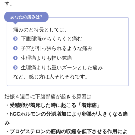
す。
あなたの痛みは?
痛みのと特長としては、
下腹部痛がちくちくと痛む
子宮が引っ張られるような痛み
生理痛よりも軽い鈍痛
生理痛よりも重いズーンとした痛み
など、感じ方は人それぞれです。
妊娠４週目に下腹部痛が起きる原因は
・受精卵が着床した時に起こる「着床痛」
・hGCホルモンの分泌増加により卵巣が大きくなる痛
み
・プロゲステロンの筋肉の収縮を低下させる作用によ