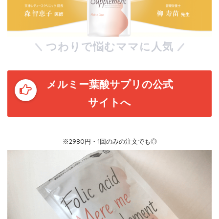
つわりで悩むママに人気
メルミー葉酸サプリの公式
サイトへ
※2980円・1回のみの注文でも◎