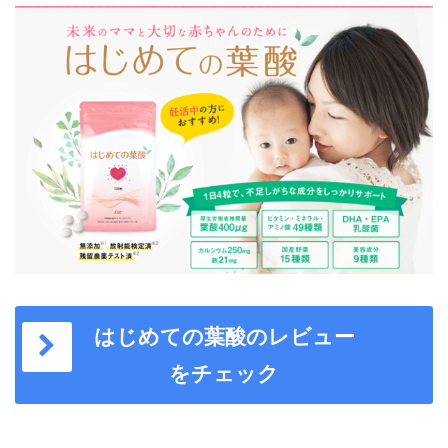
はじめての葉酸のレビュー
をチェック