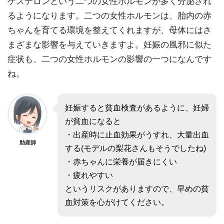
ゲステロンという二つの女性ホルモンが多く分泌され
るようになります。二つの女性ホルモンは、胎内の赤
ちゃんを育てる環境を整えてくれますが、母体にはさ
まざまな影響を与えていきますよ。妊娠の風邪に似た
症状も、二つの女性ホルモンの影響の一つになんです
ね。
妊娠すると貧血検査があるように、妊婦
が貧血になると
・出産時に止血効果がうすれ、大量出血
助産師
する(モデルの梨花さんもそうでしたね)
・赤ちゃんに栄養が届きにくい
・疲れやすい
というリスクがありますので、早めの貧
血対策を心がけてください。