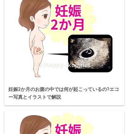
妊娠2か月のお腹の中では何が起こっているの?エコ
ー写真とイラストで解説