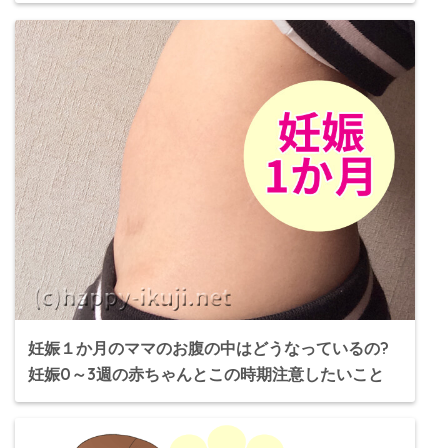
妊娠１か月のママのお腹の中はどうなっているの?
妊娠0～3週の赤ちゃんとこの時期注意したいこと