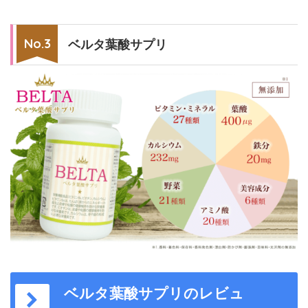
ベルタ葉酸サプリ
ベルタ葉酸サプリのレビュ