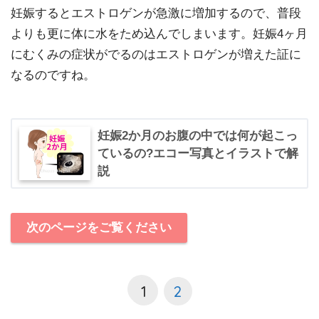
妊娠するとエストロゲンが急激に増加するので、普段
よりも更に体に水をため込んでしまいます。妊娠4ヶ月
にむくみの症状がでるのはエストロゲンが増えた証に
なるのですね。
妊娠2か月のお腹の中では何が起こっ
ているの?エコー写真とイラストで解
説
次のページをご覧ください
1
2