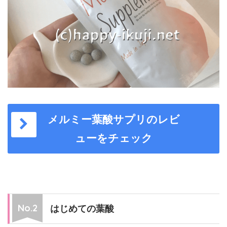
メルミー葉酸サプリのレビ
ューをチェック
はじめての葉酸