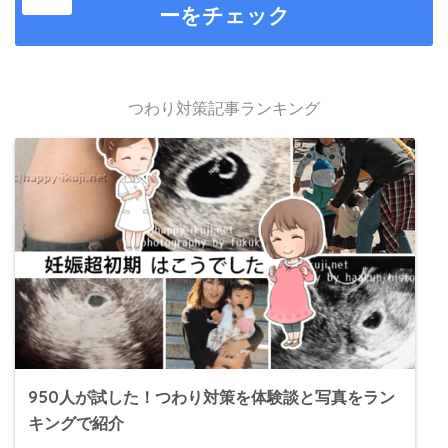
ーをチェック
つわり対策記事ランキング
950人が試した！つわり対策を体験談と写真をラン
キングで紹介