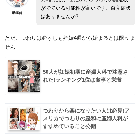
がでている可能性が高いです。自覚症状
助産師
はありませんか?
ただ、つわりは必ずしも妊娠4週から始まるとは限りま
せん。
50人が妊娠初期に産婦人科で注意さ
れた!ランキング1位は食事と栄養
つわりから楽になりたい人は必見!ア
メリカでつわりの緩和に産婦人科が
すすめていること公開