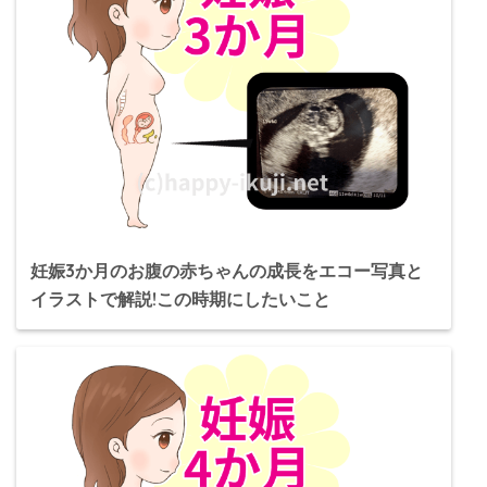
妊娠3か月のお腹の赤ちゃんの成長をエコー写真と
イラストで解説!この時期にしたいこと