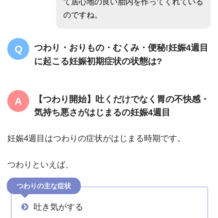
て居心地の良い胎内を作ってくれている
のですね。
つわり・おりもの・むくみ・便秘!妊娠4週目
に起こる妊娠初期症状の状態は?
【つわり開始】吐くだけでなく胃の不快感・
気持ち悪さがはじまるの妊娠4週目
妊娠4週目はつわりの症状がはじまる時期です。
つわりといえば、
つわりの主な症状
吐き気がする