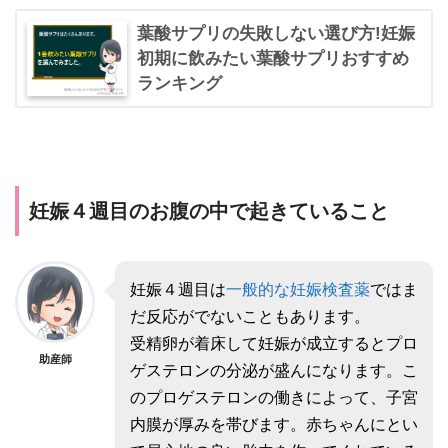
葉酸サプリの失敗しない選び方!妊娠
初期に飲みたい葉酸サプリおすすめ
ランキング
妊娠４週目のお腹の中で起きていること
妊娠４週目は
一般的な妊娠検査薬
ではま
だ反応がでないこともあります。
受精卵が着床して妊娠が成立するとプロ
助産師
ゲステロンの分泌が盛んになります。こ
のプロゲステロンの働きによって、子宮
内膜が厚みを帯びます。赤ちゃんにとい