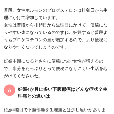
普段、女性ホルモンのプロゲステロンは排卵日から生
理にかけて増加しています。
女性は普段から排卵日から生理日にかけて、便秘にな
りやすい体になっているのですね。妊娠すると普段よ
りもプロゲステロンの量が増加するので、より便秘に
なりやすくなってしまうのです。
妊娠中期になるとさらに便秘に悩む女性が増えるの
で、水分をたっぷりとって便秘になりにくい生活を心
がけてくださいね。
妊娠4か月に多い下腹部痛はどんな症状？生
理痛との違いは
妊娠4週目で下腹部痛を生理痛とは少し違いがありま