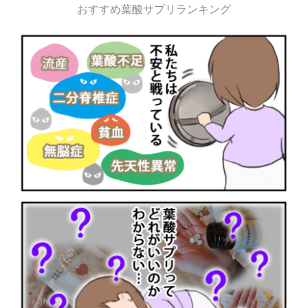
おすすめ葉酸サプリランキング