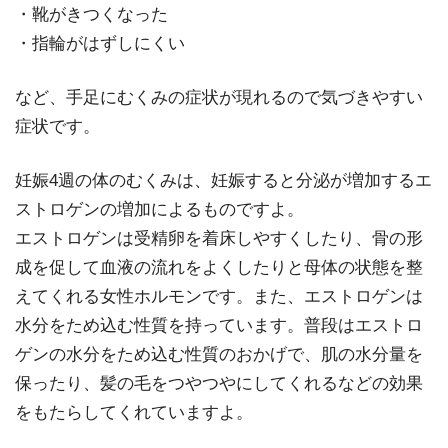
・靴がきつくなった
・指輪がはずしにくい
など、手足にむくみの症状が現れるので気づきやすい
症状です。
妊娠4週の体のむくみは、妊娠すると分泌が増加するエ
ストロゲンの増加によるものですよ。
エストロゲンは受精卵を着床しやすくしたり、骨の形
成を促して血液の流れをよくしたりと母体の状態を整
えてくれる女性ホルモンです。また、エストロゲンは
水分をため込む性質を持っています。普段はエストロ
ゲンの水分をため込む性質のおかげで、肌の水分量を
保ったり、髪の毛をつやつやにしてくれるなどの効果
をもたらしてくれていますよ。