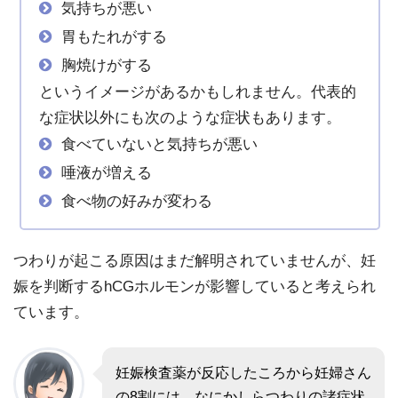
気持ちが悪い
胃もたれがする
胸焼けがする
というイメージがあるかもしれません。代表的
な症状以外にも次のような症状もあります。
食べていないと気持ちが悪い
唾液が増える
食べ物の好みが変わる
つわりが起こる原因はまだ解明されていませんが、妊
娠を判断するhCGホルモンが影響していると考えられ
ています。
妊娠検査薬が反応したころから妊婦さん
の8割には、なにかしらつわりの諸症状