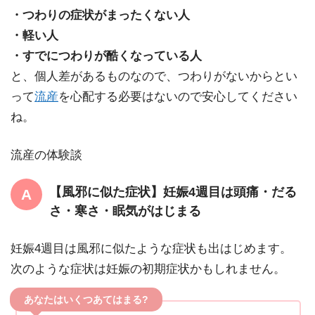
・つわりの症状がまったくない人
・軽い人
・すでにつわりが酷くなっている人
と、個人差があるものなので、つわりがないからとい
って
流産
を心配する必要はないので安心してください
ね。
流産の体験談
【風邪に似た症状】妊娠4週目は頭痛・だる
さ・寒さ・眠気がはじまる
妊娠4週目は風邪に似たような症状も出はじめます。
次のような症状は妊娠の初期症状かもしれません。
あなたはいくつあてはまる?