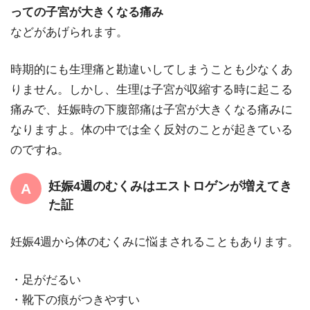
っての子宮が大きくなる痛み
などがあげられます。
時期的にも生理痛と勘違いしてしまうことも少なくあ
りません。しかし、生理は子宮が収縮する時に起こる
痛みで、妊娠時の下腹部痛は子宮が大きくなる痛みに
なりますよ。体の中では全く反対のことが起きている
のですね。
妊娠4週のむくみはエストロゲンが増えてき
た証
妊娠4週から体のむくみに悩まされることもあります。
・足がだるい
・靴下の痕がつきやすい