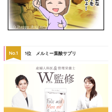
1位 メルミー葉酸サプリ