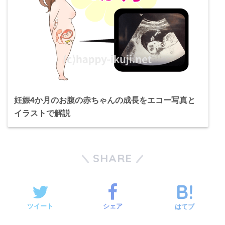
妊娠4か月のお腹の赤ちゃんの成長をエコー写真と
イラストで解説
SHARE
ツイート
シェア
はてブ