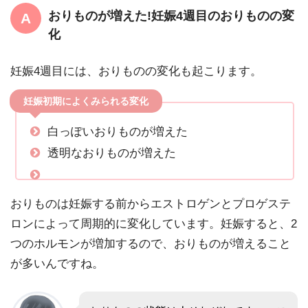
おりものが増えた!妊娠4週目のおりものの変
化
妊娠4週目には、おりものの変化も起こります。
妊娠初期によくみられる変化
白っぽいおりものが増えた
透明なおりものが増えた
おりものは妊娠する前からエストロゲンとプロゲステ
ロンによって周期的に変化しています。妊娠すると、2
つのホルモンが増加するので、おりものが増えること
が多いんですね。